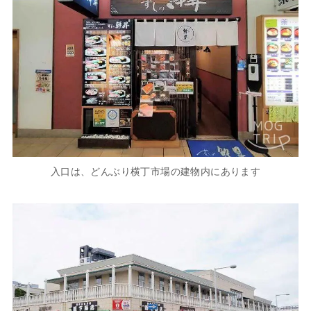
入口は、どんぶり横丁市場の建物内にあります