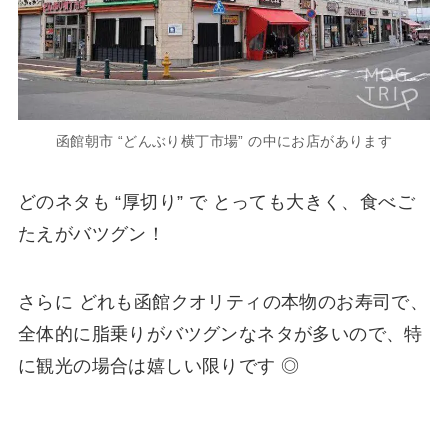
函館朝市 “どんぶり横丁市場” の中にお店があります
どのネタも “厚切り” で とっても大きく、食べご
たえがバツグン！
さらに どれも函館クオリティの本物のお寿司で、
全体的に脂乗りがバツグンなネタが多いので、特
に観光の場合は嬉しい限りです ◎