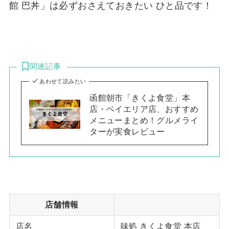
館 巴丼」は必ずおさえておきたい ひと品です！
関連記事
あわせて読みたい
函館朝市「きくよ食堂」本
店・ベイエリア店、おすすめ
メニューまとめ！グルメライ
ターが実食レビュー
店舗情報
店名
味処 きくよ食堂 本店