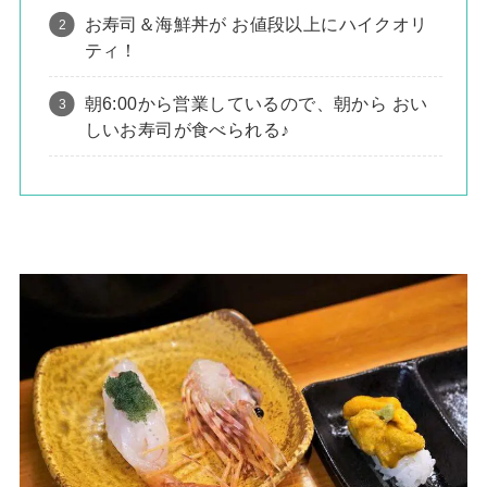
お寿司＆海鮮丼が お値段以上にハイクオリ
ティ！
朝6:00から営業しているので、朝から おい
しいお寿司が食べられる♪