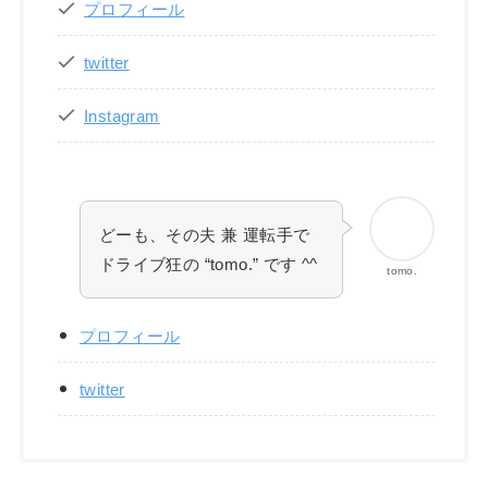
プロフィール
twitter
Instagram
どーも、その夫 兼 運転手で
ドライブ狂の “tomo.” です ^^
tomo.
プロフィール
twitter