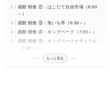
函館 朝食 ②：はこだて自由市場（8:00
～）
函館 朝食 ③：魚いち亭（6:30～）
函館 朝食 ④：キングベーク（7:00～）
函館 朝食 ⑤：キングベークナチュラル
（7:30～）
もっと見る