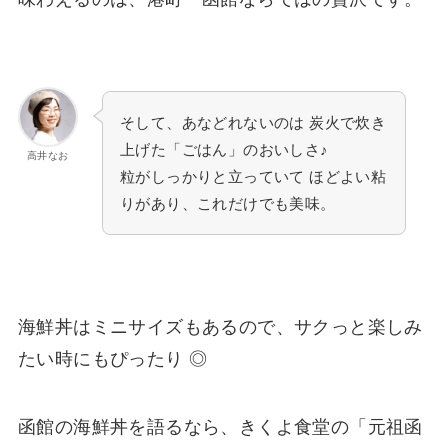
そして、あなどれないのは 炭火で炊き
上げた「ごはん」のおいしさ♪
高井なお
粒がしっかりと立っていて ほどよい粘
りがあり、これだけでも美味。
海鮮丼はミニサイズもあるので、サクっと楽しみ
たい時にもぴったり ◎
函館の海鮮丼を語るなら、きくよ食堂の「元祖函