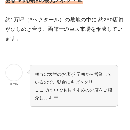
ある 函館屈指の観光スポット ☑
約1万坪（3ヘクタール）の敷地の中に 約250店舗
がひしめき合う、函館一の巨大市場を形成してい
ます。
朝市の大半のお店が 早朝から営業して
いるので、朝食にもピッタリ！
tomo.
ここでは 中でもおすすめのお店をご紹
介します ^^