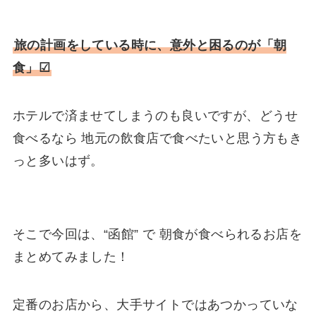
旅の計画をしている時に、意外と困るのが「朝
食」☑
ホテルで済ませてしまうのも良いですが、どうせ
食べるなら 地元の飲食店で食べたいと思う方もき
っと多いはず。
そこで今回は、“函館” で 朝食が食べられるお店を
まとめてみました！
定番のお店から、大手サイトではあつかっていな