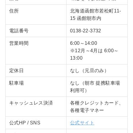
住所
北海道函館市若松町11-
15 函館朝市内
電話番号
0138-22-3732
営業時間
6:00～14:00
※12月～4月は 6:00～
13:00
定休日
なし（元旦のみ）
駐車場
なし（朝市 提携駐車場
利用可）
キャッシュレス決済
各種クレジットカード、
各種電子マネー
公式HP / SNS
公式サイト