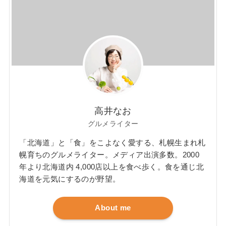
高井なお
グルメライター
「北海道」と「食」をこよなく愛する、札幌生まれ札
幌育ちのグルメライター。メディア出演多数。2000
年より北海道内 4,000店以上を食べ歩く。食を通じ北
海道を元気にするのが野望。
About me