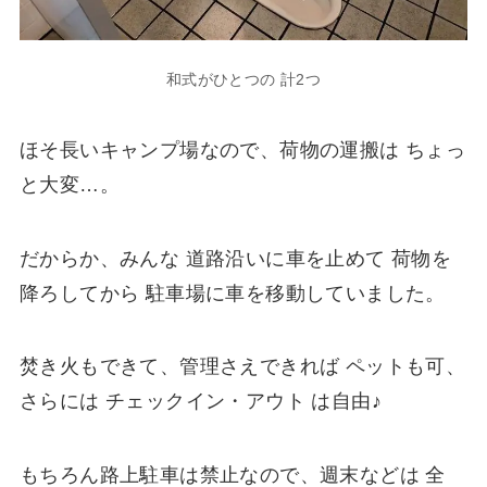
和式がひとつの 計2つ
ほそ長いキャンプ場なので、荷物の運搬は ちょっ
と大変…。
だからか、みんな 道路沿いに車を止めて 荷物を
降ろしてから 駐車場に車を移動していました。
焚き火もできて、管理さえできれば ペットも可、
さらには チェックイン・アウト は自由♪
もちろん路上駐車は禁止なので、週末などは 全