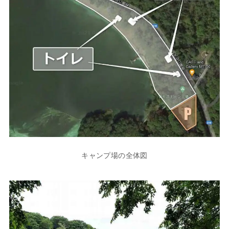
キャンプ場の全体図