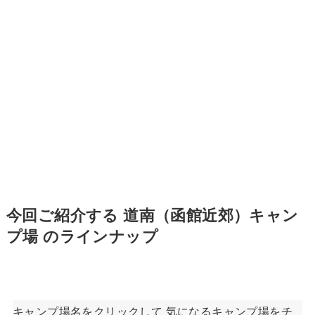
今回ご紹介する 道南（函館近郊）キャン
プ場 のラインナップ
キャンプ場名をクリックして 気になるキャンプ場をチ