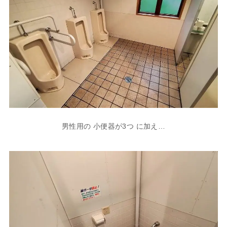
男性用の 小便器が3つ に加え…