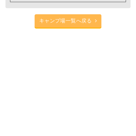
キャンプ場一覧へ戻る