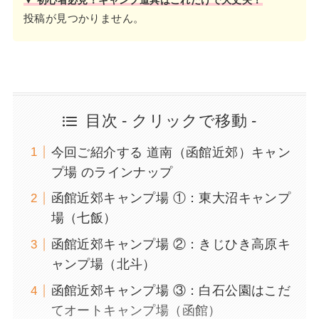
▼ 初心者必見！キャンプ道具はこれだけで大丈夫！
投稿が見つかりません。
目次 - クリックで移動 -
今回ご紹介する 道南（函館近郊）キャン
プ場 のラインナップ
函館近郊キャンプ場 ①：東大沼キャンプ
場（七飯）
函館近郊キャンプ場 ②：きじひき高原キ
ャンプ場（北斗）
函館近郊キャンプ場 ③：白石公園はこだ
てオートキャンプ場（函館）