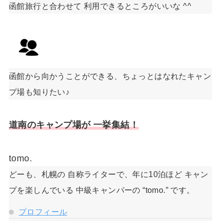
函館旅行と合わせて 利用できるところがいいな ^^
函館から向かうことができる、ちょっとはなれたキャン
プ場も知りたい♪
道南のキャンプ場が 一挙集結！
tomo.
どーも、札幌の 自称ライターで、年に10泊ほど キャン
プを楽しんでいる 中級キャンパーの “tomo.” です。
プロフィール