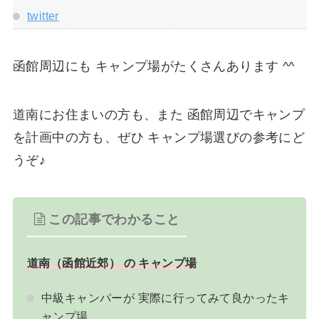
twitter
函館周辺にも キャンプ場がたくさんあります ^^
道南にお住まいの方も、また 函館周辺でキャンプ
を計画中の方も、ぜひ キャンプ場選びの参考にど
うぞ♪
この記事でわかること
道南（函館近郊） の キャンプ場
中級キャンパーが 実際に行ってみて良かったキ
ャンプ場