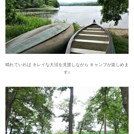
晴れていれば キレイな大沼を見渡しながら キャンプが楽しめま
す♪