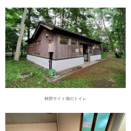
林間サイト側のトイレ