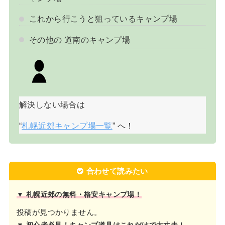
これから行こうと狙っているキャンプ場
その他の 道南のキャンプ場
解決しない場合は
“
札幌近郊キャンプ場一覧
” へ！
合わせて読みたい
▼ 札幌近郊の無料・格安キャンプ場！
投稿が見つかりません。