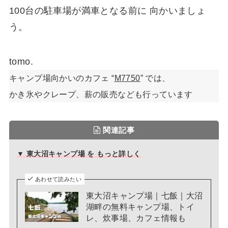
100台の駐車場が満車となる前に 向かいましょ
う。
tomo.
キャンプ場向かいのカフェ “
M7750
” では、
かき氷やクレープ、薪の販売なども行っています
関連記事
▼ 東大沼キャンプ場 を もっと詳しく
あわせて読みたい
東大沼キャンプ場｜七飯｜大沼
湖畔の無料キャンプ場、トイ
レ、炊事場、カフェ情報も