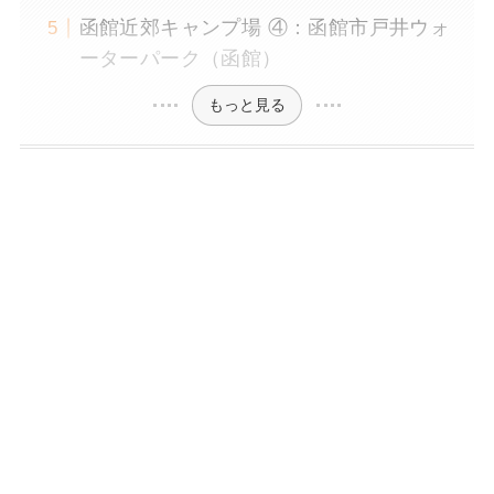
函館近郊キャンプ場 ④：函館市戸井ウォ
ーターパーク（函館）
もっと見る