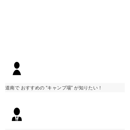
道南で おすすめの “キャンプ場” が知りたい！