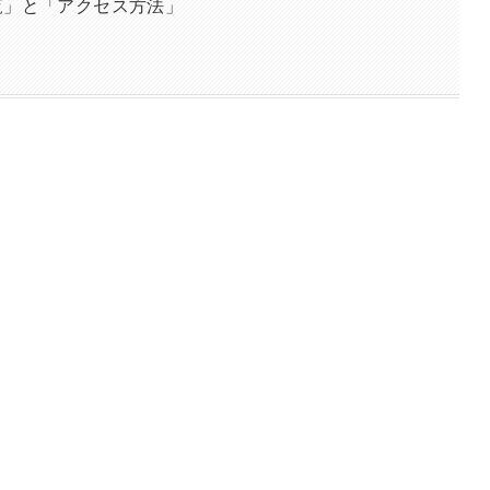
覧」と「アクセス方法」