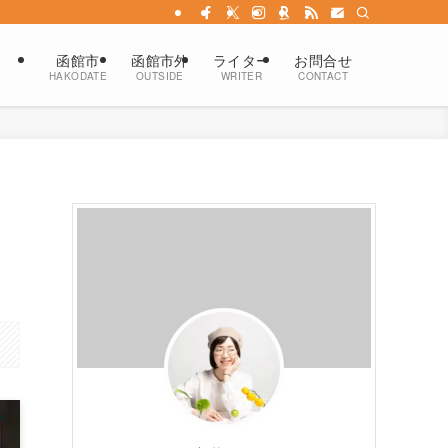
函館市
函館市外
ライター
お問合せ
HAKODATE
OUTSIDE
WRITER
CONTACT