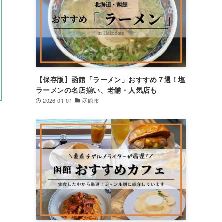
【保存版】函館「ラーメン」おすすめ７選！塩
ラーメンの名店揃い、老舗・人気店も
2026-01-01
函館市