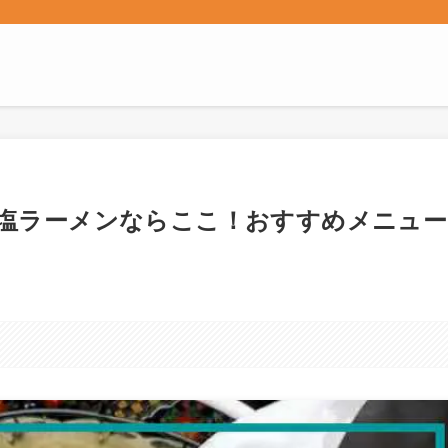
塩ラーメンならここ！おすすめメニュー